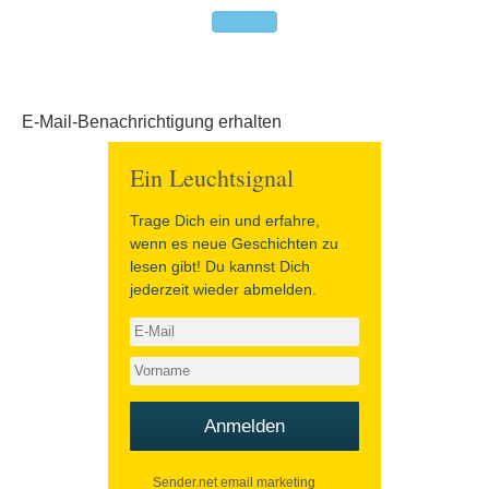
E-Mail-Benachrichtigung erhalten
Ein Leuchtsignal
Trage Dich ein und erfahre,
wenn es neue Geschichten zu
lesen gibt! Du kannst Dich
jederzeit wieder abmelden.
Anmelden
Sender.net email marketing