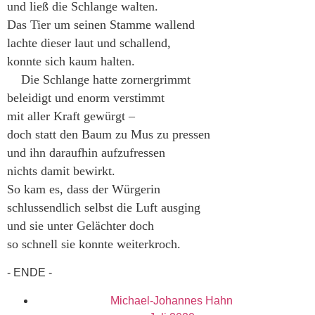
und ließ die Schlange walten.
Das Tier um seinen Stamme wallend
lachte dieser laut und schallend,
konnte sich kaum halten.
Die Schlange hatte zornergrimmt
beleidigt und enorm verstimmt
mit aller Kraft gewürgt –
doch statt den Baum zu Mus zu pressen
und ihn daraufhin aufzufressen
nichts damit bewirkt.
So kam es, dass der Würgerin
schlussendlich selbst die Luft ausging
und sie unter Gelächter doch
so schnell sie konnte weiterkroch.
- ENDE -
Michael-Johannes Hahn