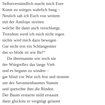
Selbstverständlich macht mich Eure
Kunst zu würgen wahrlich bang –
Neulich sah ich Euch von weitem
mit der Antilope streiten
welche Ihr dann auch verschlangt.
Trotzdem werd ich mich nicht regen
nichts wird mich dazu bewegen
Gar nicht erst ein Schlangentier
das so blöde ist wie Ihr!“
Da übermannte wie noch nie
der Würgreflex das lange Vieh
und es begann zu winden –
gar blind vor Wut sich fest und stramm
um des Savannenbaumes Stamm
und quetschte ihm die Rinden.
Der Baum erstarrte mild erstaunt
dann gluckste er vergnügt gelaunt